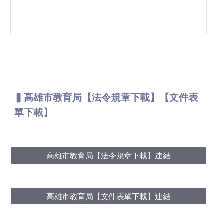
▍高雄市教育局【法令規章下載】【文件表
單下載】
高雄市教育局【法令規章下載】連結
高雄市教育局【文件表單下載】連結