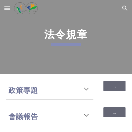
Skip to main content
Skip to navigation
法令規章
→
政策專題
→
會議報告