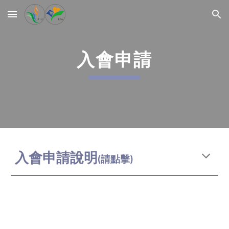
Skip to main content
Skip to navigation
入會申請
入會申請說明
(請點擊)