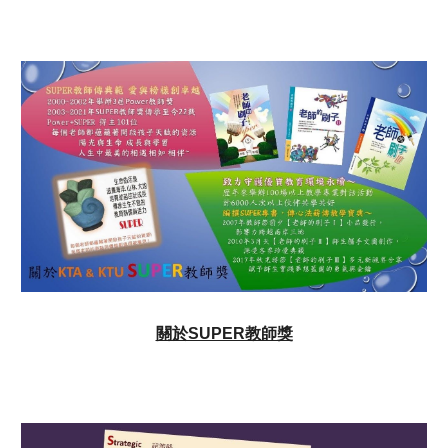
關於SUPER教師獎