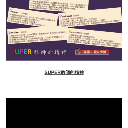
SUPER教師的精神