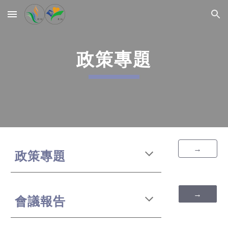
Skip to main content
Skip to navigation
政策專題
→
政策專題
→
會議報告