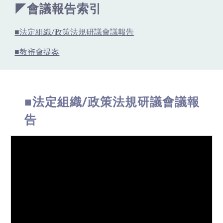
◤會議報告索引
■法定組織/政策法規研議會議報告
■教審會提案
■法定組織/政策法規研議會議報
告