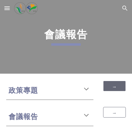
Skip to main content
Skip to navigation
會議報告
→
政策專題
→
會議報告