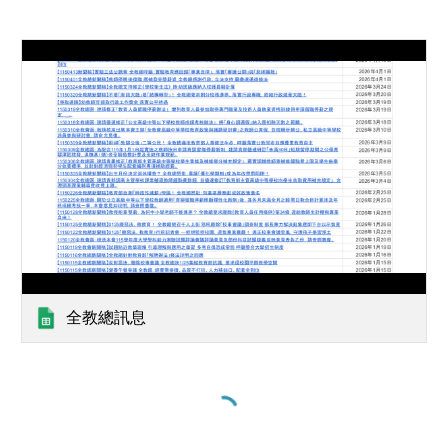
全教總訊息