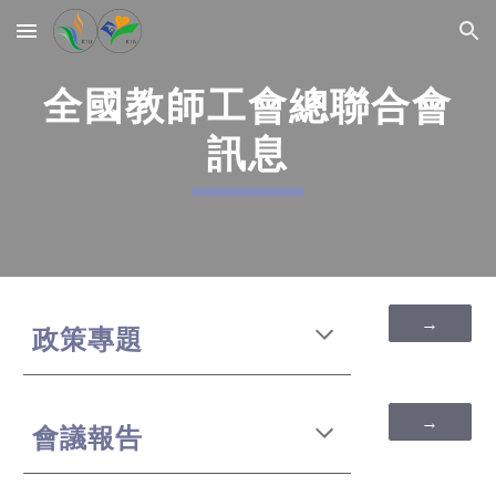
Skip to main content
Skip to navigation
全國教師工會總聯合會
訊息
→
政策專題
→
會議報告