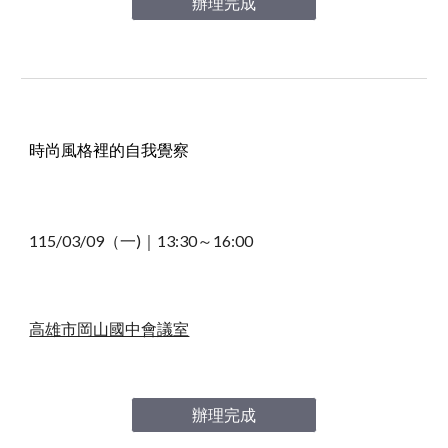
辦理完成
時尚風格裡的自我覺察
115/03/09（一)｜13
:30～16:00
高雄市岡山國中會議室
辦理完成