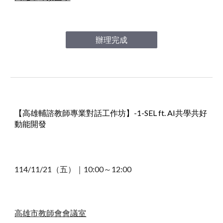
辦理完成
【高雄輔諮教師專業對話工作坊】-1-SEL ft. AI共學共好
動能開發
114/11/21（五）｜10
:00～12:00
高雄市教師會會議室