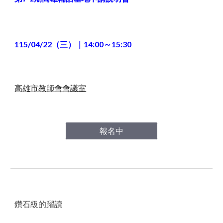
115/04
/22
（三）｜14
:00～15:30
高雄市教師會會議室
報名中
鑽石級的躍讀