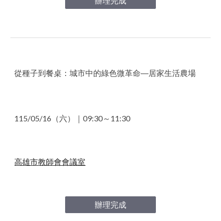
辦理完成
從種子到餐桌：城市中的綠色微革命—居家生活農場
115/05
/16
（六）｜09
:30～11:30
高雄市教師會會議室
辦理完成