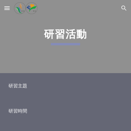
Skip to main content
Skip to navigation
研習活動
研習主題
研習時間