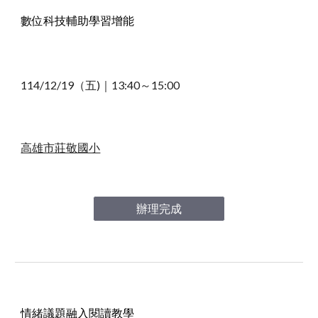
數位科技輔助學習增能
114/12/19（五)｜13
:40～15:00
高雄市莊敬國小
辦理完成
情緒議題融入閱讀教學