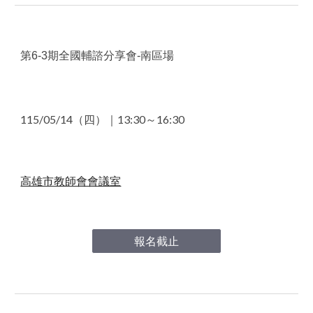
第6-3期全國輔諮分享會-南區場
115/05
/14
（四）｜13
:30～16:30
高雄市教師會會議室
報名截止