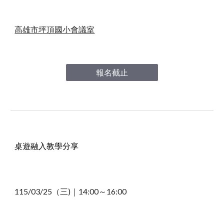
高雄市坪頂國小會議室
報名截止
桌遊融入教學分享
115/03/25（三)｜14
:00～16:00